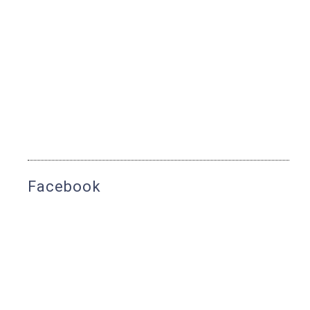
Facebook