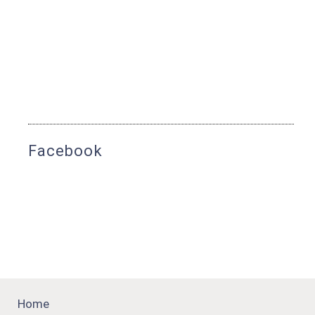
Facebook
Home