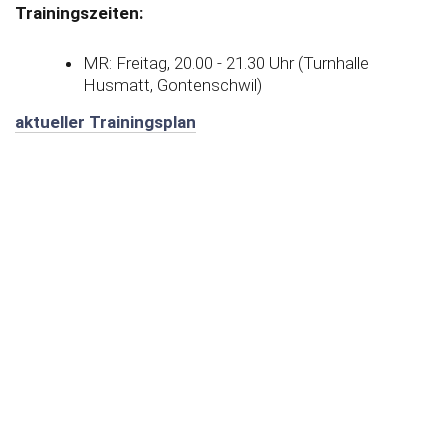
Trainingszeiten:
MR: Freitag, 20.00 - 21.30 Uhr (Turnhalle
Husmatt, Gontenschwil)
aktueller Trainingsplan