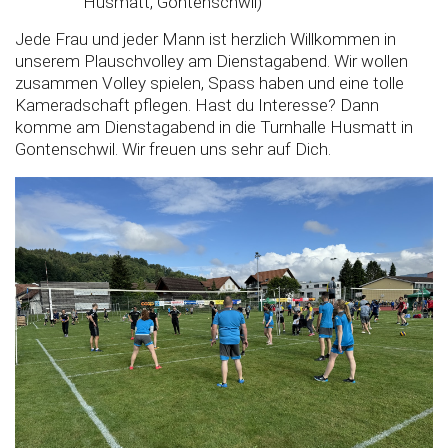
Husmatt, Gontenschwil)
Jede Frau und jeder Mann ist herzlich Willkommen in
unserem Plauschvolley am Dienstagabend. Wir wollen
zusammen Volley spielen, Spass haben und eine tolle
Kameradschaft pflegen. Hast du Interesse? Dann
komme am Dienstagabend in die Turnhalle Husmatt in
Gontenschwil. Wir freuen uns sehr auf Dich.