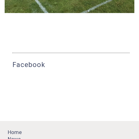
Facebook
Home