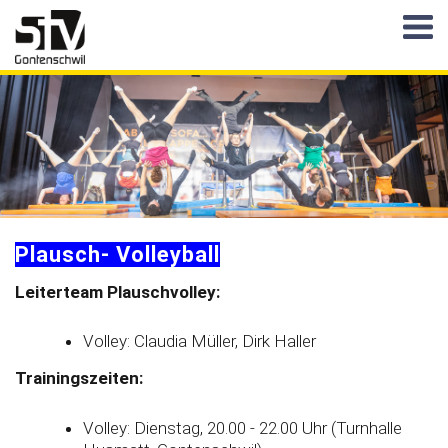
Plausch- Volleyball
Leiterteam Plauschvolley:
Volley: Claudia Müller, Dirk Haller
Trainingszeiten:
Volley: Dienstag, 20.00 - 22.00 Uhr (Turnhalle